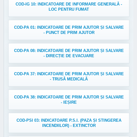
COD-IG 10: INDICATOARE DE INFORMARE GENERALĂ -
LOC PENTRU FUMAT
COD-PA 01: INDICATOARE DE PRIM AJUTOR ȘI SALVARE
- PUNCT DE PRIM AJUTOR
COD-PA 08: INDICATOARE DE PRIM AJUTOR ȘI SALVARE
- DIRECȚIE DE EVACUARE
COD-PA 37: INDICATOARE DE PRIM AJUTOR ȘI SALVARE
- TRUSĂ MEDICALĂ
COD-PA 38: INDICATOARE DE PRIM AJUTOR ȘI SALVARE
- IEȘIRE
COD-PSI 03: INDICATOARE P.S.I. (PAZA ȘI STINGEREA
INCENDIILOR) - EXTINCTOR