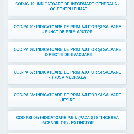
COD-IG 10: INDICATOARE DE INFORMARE GENERALĂ -
LOC PENTRU FUMAT
COD-PA 01: INDICATOARE DE PRIM AJUTOR ȘI SALVARE
- PUNCT DE PRIM AJUTOR
COD-PA 08: INDICATOARE DE PRIM AJUTOR ȘI SALVARE
- DIRECȚIE DE EVACUARE
COD-PA 37: INDICATOARE DE PRIM AJUTOR ȘI SALVARE
- TRUSĂ MEDICALĂ
COD-PA 38: INDICATOARE DE PRIM AJUTOR ȘI SALVARE
- IEȘIRE
COD-PSI 03: INDICATOARE P.S.I. (PAZA ȘI STINGEREA
INCENDIILOR) - EXTINCTOR