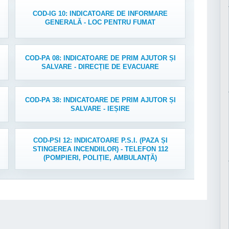
COD-IG 10: INDICATOARE DE INFORMARE
GENERALĂ - LOC PENTRU FUMAT
COD-PA 08: INDICATOARE DE PRIM AJUTOR ȘI
SALVARE - DIRECȚIE DE EVACUARE
COD-PA 38: INDICATOARE DE PRIM AJUTOR ȘI
SALVARE - IEȘIRE
COD-PSI 12: INDICATOARE P.S.I. (PAZA ȘI
STINGEREA INCENDIILOR) - TELEFON 112
(POMPIERI, POLIȚIE, AMBULANȚĂ)