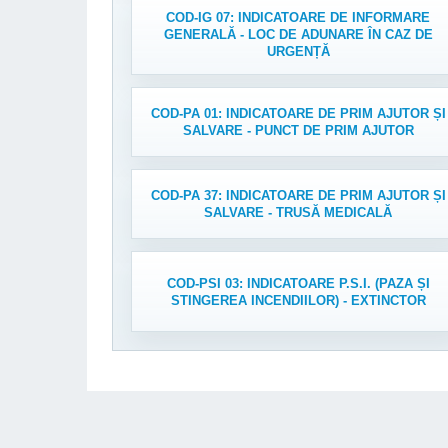
COD-IG 07: INDICATOARE DE INFORMARE
GENERALĂ - LOC DE ADUNARE ÎN CAZ DE
URGENȚĂ
COD-PA 01: INDICATOARE DE PRIM AJUTOR ȘI
SALVARE - PUNCT DE PRIM AJUTOR
COD-PA 37: INDICATOARE DE PRIM AJUTOR ȘI
SALVARE - TRUSĂ MEDICALĂ
COD-PSI 03: INDICATOARE P.S.I. (PAZA ȘI
STINGEREA INCENDIILOR) - EXTINCTOR